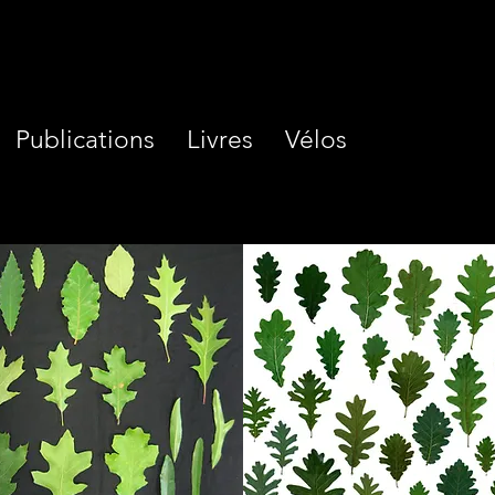
Publications
Livres
Vélos