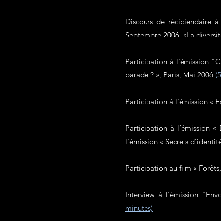
Discours de récipiendaire 
Septembre 2006. «La diversité
Participation à l’émission "
parade ? », Paris, Mai 2006
(
Participation à l’émission « 
Participation à l’émission «
l’émission « Secrets d’identit
Participation au film « Forêts
Interview à l'émission "En
minutes)