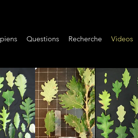
piens
Questions
Recherche
Videos