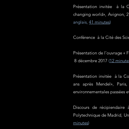
Présentation invitée à la 
changing world», Avignon, 
anglais,
41 minutes
)
Conférence à la Cité des Scien
Présentation de l’ouvrage « F
8 décembre 2017
(
12 minute
Présentation invitée à la C
ans après Mendel», Paris
environnementales passées et
Discours de récipiendaire
Polytechnique de Madrid, Un
minutes
)